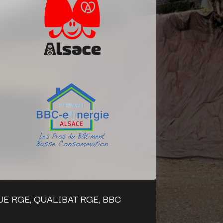
E RGE, QUALIBAT RGE, BBC