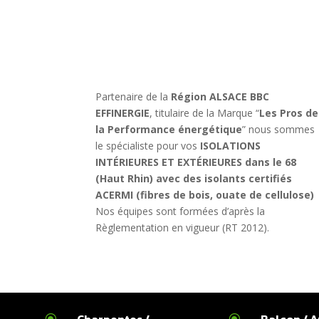
Partenaire de la
Région ALSACE BBC
EFFINERGIE
, titulaire de la Marque “
Les Pros de
la Performance énergétique
” nous sommes
le spécialiste pour vos
ISOLATIONS
INTÉRIEURES ET EXTÉRIEURES
dans le 68
(Haut Rhin) avec des isolants certifiés
ACERMI (fibres de bois, ouate de cellulose)
Nos équipes sont formées d’après la
Règlementation en vigueur (RT 2012).