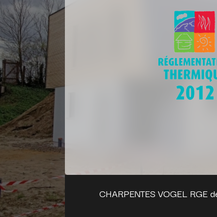
CHARPENTES VOGEL RGE de