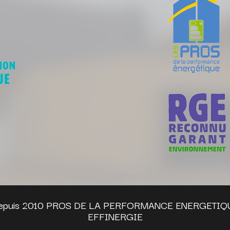
puis 2010 PROS DE LA PERFORMANCE ENERGETIQU
EFFINERGIE