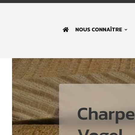
NOUS CONNAÎTRE
Charpe