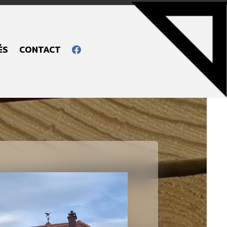
ÉS
CONTACT